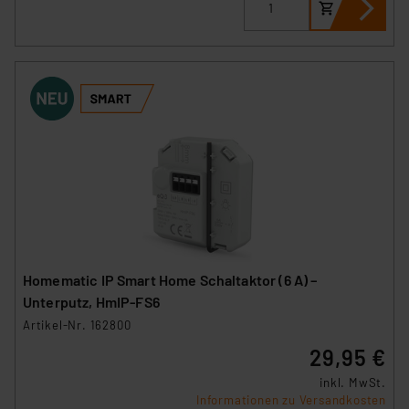
Homematic IP Smart Home Schaltaktor (6 A) –
Unterputz, HmIP-FS6
Artikel-Nr. 162800
29,95 €
inkl. MwSt.
Informationen zu Versandkosten