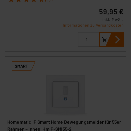
59,95 €
inkl. MwSt.
Informationen zu Versandkosten
Homematic IP Smart Home Bewegungsmelder für 55er
Rahmen – innen, HmIP-SMI55-2