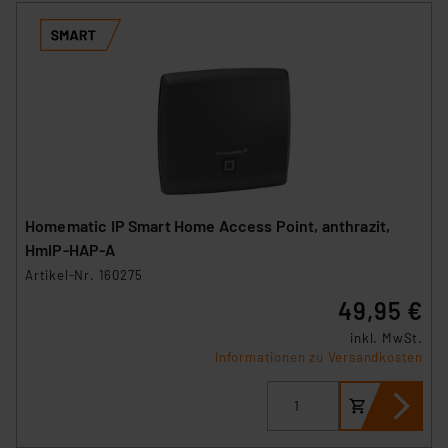
Homematic IP Smart Home Access Point, anthrazit,
HmIP-HAP-A
Artikel-Nr. 160275
49,95 €
inkl. MwSt.
Informationen zu Versandkosten