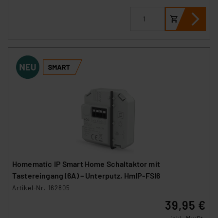
Homematic IP Smart Home Schaltaktor mit
Tastereingang (6A) – Unterputz, HmIP-FSI6
Artikel-Nr. 162805
39,95 €