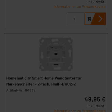
inkl. MwSt.
Informationen zu Versandkosten
Homematic IP Smart Home Wandtaster für
Markenschalter – 2-fach, HmIP-BRC2-2
Artikel-Nr. 161839
49,95 €
inkl. MwSt.
Informationen zu Versandkosten