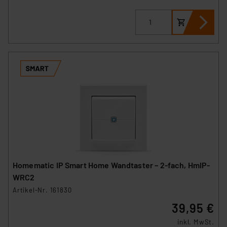
Homematic IP Smart Home Wandtaster – 2-fach, HmIP-
WRC2
Artikel-Nr. 161830
39,95 €
inkl. MwSt.