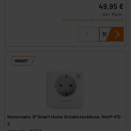
49,95 €
inkl. MwSt.
Informationen zu Versandkosten
Homematic IP Smart Home Schaltsteckdose, HmIP-PS-
2