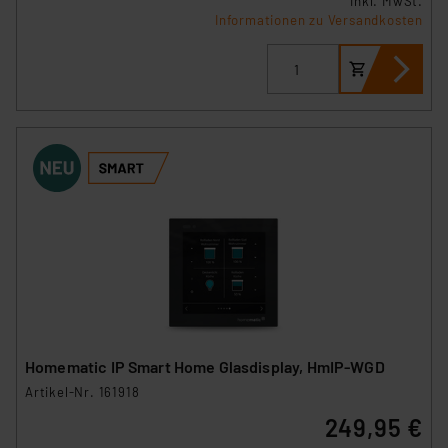
inkl. MwSt.
Informationen zu Versandkosten
Homematic IP Smart Home Glasdisplay, HmIP-WGD
Artikel-Nr. 161918
249,95 €