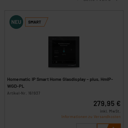
Homematic IP Smart Home Glasdisplay – plus, HmIP-
WGD-PL
Artikel-Nr. 161937
279,95 €
inkl. MwSt.
Informationen zu Versandkosten