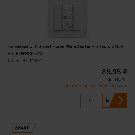
Homematic IP Smart Home Wandtaster – 6-fach, 230 V,
HmIP-WRC6-230
Artikel-Nr. 162015
89,95 €
inkl. MwSt.
Informationen zu Versandkosten