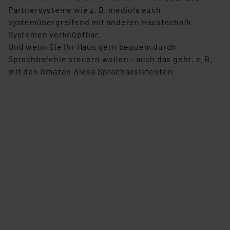
Partnersysteme wie z. B. mediola auch
systemübergreifend mit anderen Haustechnik-
Systemen verknüpfbar.
Und wenn Sie Ihr Haus gern bequem durch
Sprachbefehle steuern wollen - auch das geht, z. B.
mit den Amazon Alexa Sprachassistenten.