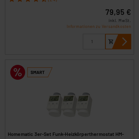
79,95 €
inkl. MwSt.
Informationen zu Versandkosten
Homematic 3er-Set Funk-Heizkörperthermostat HM-