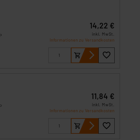
14,22 €
inkl. MwSt.
P
Informationen zu Versandkosten
11,84 €
inkl. MwSt.
P
Informationen zu Versandkosten