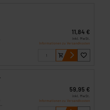
11,84 €
inkl. MwSt.
-
Informationen zu Versandkosten
,
59,95 €
inkl. MwSt.
s
Informationen zu Versandkosten