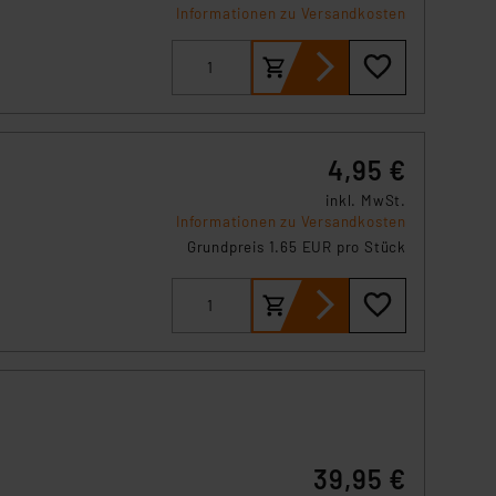
Informationen zu Versandkosten
4,95 €
inkl. MwSt.
Informationen zu Versandkosten
Grundpreis 1.65 EUR pro Stück
39,95 €