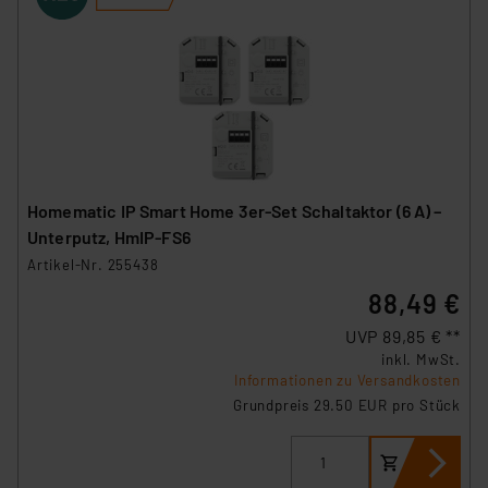
Homematic IP Smart Home 3er-Set Schaltaktor (6 A) –
Unterputz, HmIP-FS6
Artikel-Nr. 255438
88,49 €
UVP 89,85 € **
inkl. MwSt.
Informationen zu Versandkosten
Grundpreis 29.50 EUR pro Stück