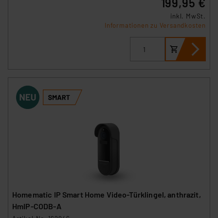
199,95 €
inkl. MwSt.
Informationen zu Versandkosten
Homematic IP Smart Home Video-Türklingel, anthrazit,
HmIP-CODB-A