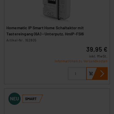
Homematic IP Smart Home Schaltaktor mit
Tastereingang (6A) – Unterputz, HmIP-FSI6
Artikel-Nr. 162805
39,95 €
inkl. MwSt.
Informationen zu Versandkosten