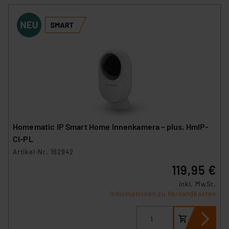
Homematic IP Smart Home Innenkamera – plus, HmIP-
CI-PL
Artikel-Nr. 162942
119,95 €
inkl. MwSt.
Informationen zu Versandkosten