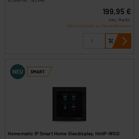
Artikel-Nr. 162946
199,95 €
inkl. MwSt.
Informationen zu Versandkosten
Homematic IP Smart Home Glasdisplay, HmIP-WGD