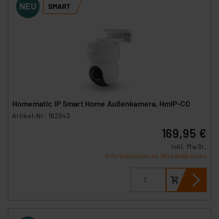
Homematic IP Smart Home Außenkamera, HmIP-CO
Artikel-Nr. 162943
169,95 €
inkl. MwSt.
Informationen zu Versandkosten