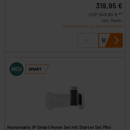
319,95 €
UVP 349,90 € **
inkl. MwSt.
Informationen zu Versandkosten
Homematic IP Smart Home Set mit Starter Set Mini