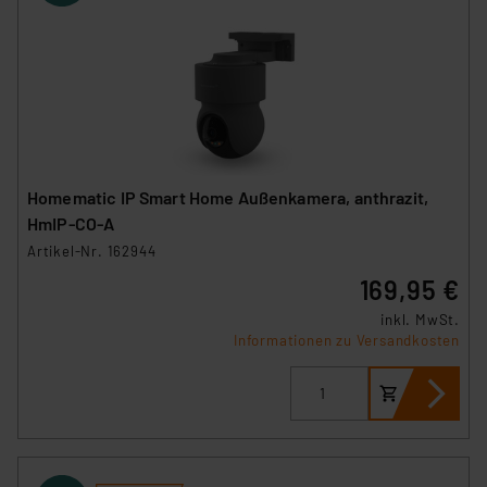
Homematic IP Smart Home Außenkamera, anthrazit,
HmIP-CO-A
Artikel-Nr. 162944
169,95 €
inkl. MwSt.
Informationen zu Versandkosten