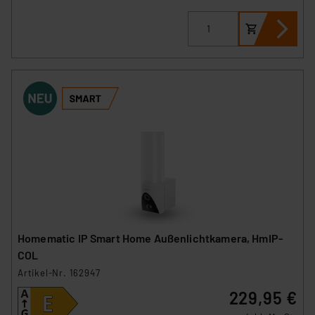
Homematic IP Smart Home Außenlichtkamera, HmIP-
COL
Artikel-Nr. 162947
229,95 €