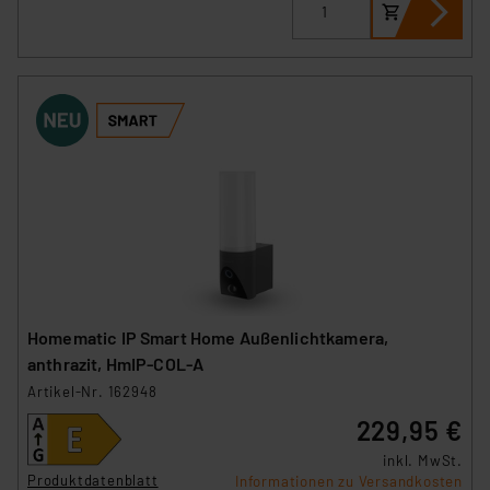
Homematic IP Smart Home Außenlichtkamera,
anthrazit, HmIP-COL-A
Artikel-Nr. 162948
229,95 €
inkl. MwSt.
Produktdatenblatt
Informationen zu Versandkosten