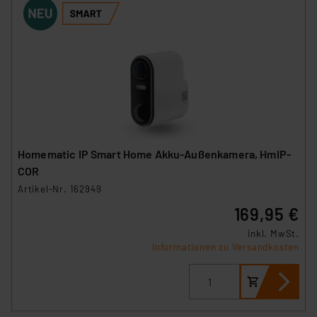
Homematic IP Smart Home Akku-Außenkamera, HmIP-
COR
Artikel-Nr. 162949
169,95 €
inkl. MwSt.
Informationen zu Versandkosten