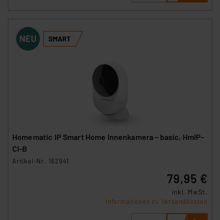
Homematic IP Smart Home Innenkamera – basic, HmIP-
CI-B
Artikel-Nr. 162941
79,95 €
inkl. MwSt.
Informationen zu Versandkosten