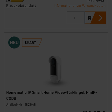
inkl. MwSt.
Produktdatenblatt
Informationen zu Versandkosten
Homematic IP Smart Home Video-Türklingel, HmIP-
CODB
Artikel-Nr. 162945