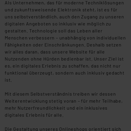
Als Unternehmen, das für moderne Techniklösungen
und zukunftsweisende Elektronik steht, ist es für
uns selbstverständlich, auch den Zugang zu unseren
digitalen Angeboten so inklusiv wie möglich zu
gestalten. Technologie soll das Leben aller
Menschen verbessern – unabhängig von individuellen
Fähigkeiten oder Einschränkungen. Deshalb setzen
wir alles daran, dass unsere Website für alle
Nutzenden ohne Hürden bedienbar ist. Unser Ziel ist
es, ein digitales Erlebnis zu schaffen, das nicht nur
funktional überzeugt, sondern auch inklusiv gedacht
ist.
Mit diesem Selbstverständnis treiben wir dessen
Weiterentwicklung stetig voran – für mehr Teilhabe,
mehr Nutzerfreundlichkeit und ein inklusives
digitales Erlebnis für alle.
Die Gestaltung unseres Onlineshops orientiert sich