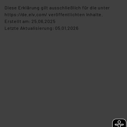
Diese Erklärung gilt ausschließlich für die unter
https://de.elv.com/ veröffentlichten Inhalte.
Erstellt am: 25.06.2025
Letzte Aktualisierung: 05.01.2026