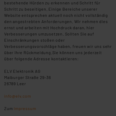
bestehende Hürden zu erkennen und Schritt für
Schritt zu beseitigen. Einige Bereiche unserer
Website entsprechen aktuell noch nicht vollständig
den angestrebten Anforderungen. Wir nehmen dies
ernst und arbeiten mit Hochdruck daran, hier
Verbesserungen umzusetzen. Sollten Sie auf
Einschränkungen stoßen oder
Verbesserungsvorschläge haben, freuen wir uns sehr
über Ihre Rückmeldung.Sie können uns jederzeit
über folgende Adresse kontaktieren:
ELV Elektronik AG
Maiburger Straße 29-36
26789 Leer
info@elv.com
Zum
Impressum