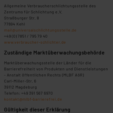
Allgemeine Verbraucherschlichtungsstelle des
Zentrums für Schlichtung e.V.
Straßburger Str. 8
77694 Kehl
mail@universalschlichtungsstelle.de
+49 (0) 7851 / 795 79 40
www.verbraucher-schlichter.de
Zuständige Marktüberwachungsbehörde
Marktüberwachungsstelle der Länder für die
Barrierefreiheit von Produkten und Dienstleistungen
- Anstalt öffentlichen Rechts (MLBF AöR)
Carl-Miller-Str. 6
39112 Magdeburg
Telefon: +49 391 567 6970
kontakt@mlbf-barrierefrei.de
Gültigkeit dieser Erklärung