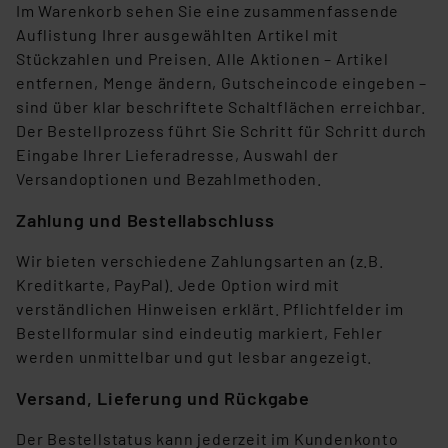
Im Warenkorb sehen Sie eine zusammenfassende
Auflistung Ihrer ausgewählten Artikel mit
Stückzahlen und Preisen. Alle Aktionen – Artikel
entfernen, Menge ändern, Gutscheincode eingeben –
sind über klar beschriftete Schaltflächen erreichbar.
Der Bestellprozess führt Sie Schritt für Schritt durch
Eingabe Ihrer Lieferadresse, Auswahl der
Versandoptionen und Bezahlmethoden.
Zahlung und Bestellabschluss
Wir bieten verschiedene Zahlungsarten an (z.B.
Kreditkarte, PayPal). Jede Option wird mit
verständlichen Hinweisen erklärt. Pflichtfelder im
Bestellformular sind eindeutig markiert, Fehler
werden unmittelbar und gut lesbar angezeigt.
Versand, Lieferung und Rückgabe
Der Bestellstatus kann jederzeit im Kundenkonto