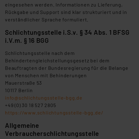
eingesehen werden. Informationen zu Lieferung,
Rückgabe und Support sind klar strukturiert und in
verständlicher Sprache formuliert.
Schlichtungsstelle i.S.v. § 34 Abs. 1 BFSG
i.V.m. § 16 BGG
Schlichtungsstelle nach dem
Behindertengleichstellungsgesetz bei dem
Beauftragten der Bundesregierung für die Belange
von Menschen mit Behinderungen
Mauerstraße 53
10117 Berlin
info@schlichtungsstelle-bgg.de
+49 (0) 30 18 527 2805
https://www.schlichtungsstelle-bgg.de/
Allgemeine
Verbraucherschlichtungsstelle