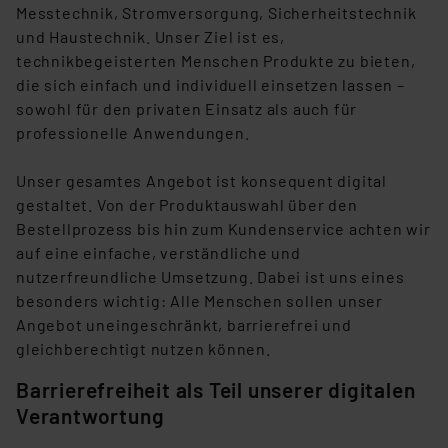
Messtechnik, Stromversorgung, Sicherheitstechnik
und Haustechnik. Unser Ziel ist es,
technikbegeisterten Menschen Produkte zu bieten,
die sich einfach und individuell einsetzen lassen –
sowohl für den privaten Einsatz als auch für
professionelle Anwendungen.
Unser gesamtes Angebot ist konsequent digital
gestaltet. Von der Produktauswahl über den
Bestellprozess bis hin zum Kundenservice achten wir
auf eine einfache, verständliche und
nutzerfreundliche Umsetzung. Dabei ist uns eines
besonders wichtig: Alle Menschen sollen unser
Angebot uneingeschränkt, barrierefrei und
gleichberechtigt nutzen können.
Barrierefreiheit als Teil unserer digitalen
Verantwortung