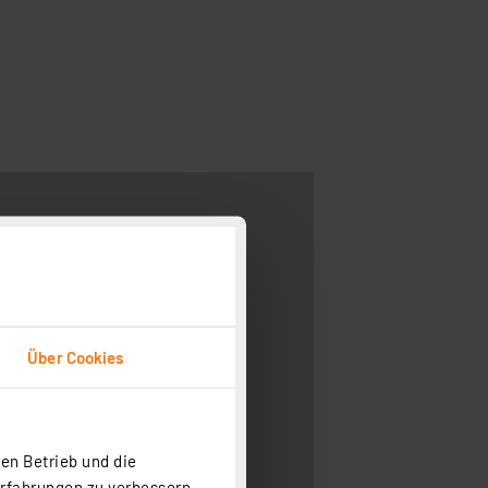
Über Cookies
en Betrieb und die
Erfahrungen zu verbessern.