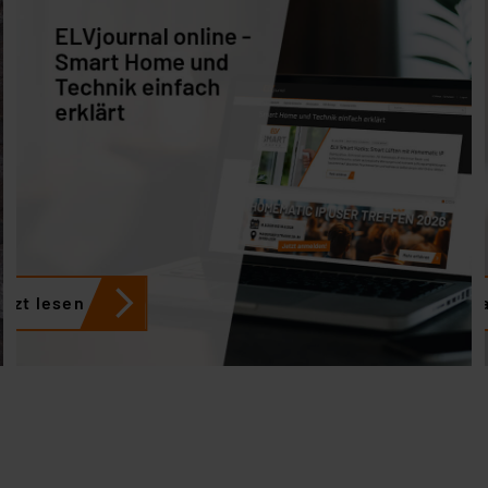
etzt lesen
Jetzt 