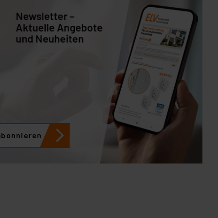
abonnieren