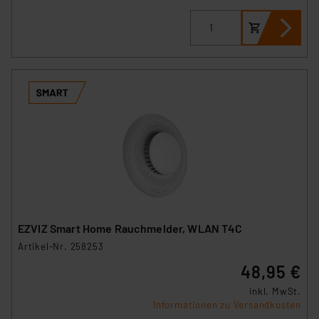
EZVIZ Smart Home Rauchmelder, WLAN T4C
Artikel-Nr. 258253
48,95 €
inkl. MwSt.
Informationen zu Versandkosten