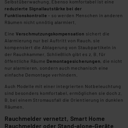
Selbstüberwachung. Ebenso komfortabel ist eine
reduzierte Signallautstärke bei der
Funktionskontrolle
– so werden Menschen in anderen
Räumen nicht unnötig alarmiert.
Eine
Verschmutzungskompensation
sichert die
Alarmierung nur bei Auftritt von Rauch, sie
kompensiert die Ablagerung von Staubpartikeln in
der Rauchkammer. Schließlich gibt es z. B. für
öffentliche Räume
Demontagesicherungen
, die nicht
nur alarmieren, sondern auch mechanisch eine
einfache Demontage verhindern.
Auch Modelle mit einer integrierten Notbeleuchtung
sind besonders komfortabel, ermöglichen sie doch z.
B. bei einem Stromausfall die Orientierung in dunklen
Räumen.
Rauchmelder vernetzt, Smart Home
Rauchmelder oder Stand-alone-Geräte