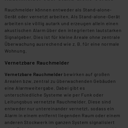
Rauchmelder können entweder als Stand-alone-
Gerät oder vernetzt arbeiten. Als Stand-alone-Gerät
arbeiten sie völlig autark und erzeugen allein einen
akustischen Alarm über den integrierten lautstarken
Signalgeber. Dies ist für kleine Areale ohne zentrale
Überwachung ausrechend wie z. B. für eine normale
Wohnung.
Vernetzbare Rauchmelder
Vernetzbare Rauchmelder
bewirken auf großen
Arealen bzw. zentral zu überwachenden Gebäuden
eine Alarmweitergabe. Dabei gibt es
unterschiedliche Systeme wie per Funk oder
Leitungsbus vernetzte Rauchmelder. Diese sind
entweder nur untereinander vernetzt, sodass ein
Alarm in einem entfernt liegenden Raum oder einem
anderen Stockwerk im ganzen System signalisiert