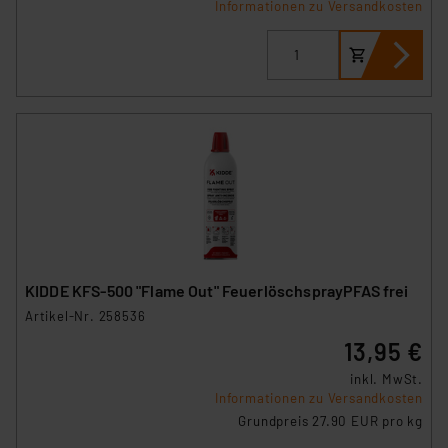
Informationen zu Versandkosten
KIDDE KFS-500 "Flame Out" FeuerlöschsprayPFAS frei
Artikel-Nr. 258536
13,95 €
inkl. MwSt.
Informationen zu Versandkosten
Grundpreis 27.90 EUR pro kg