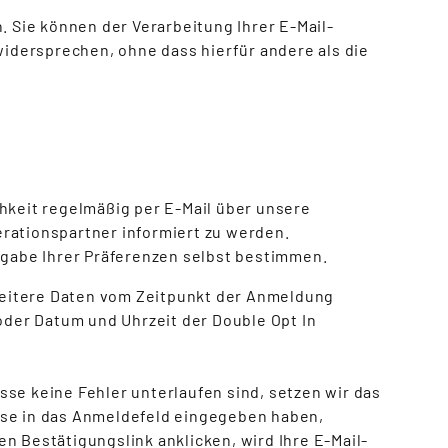
. Sie können der Verarbeitung Ihrer E-Mail-
idersprechen, ohne dass hierfür andere als die
chkeit regelmäßig per E-Mail über unsere
ationspartner informiert zu werden.
gabe Ihrer Präferenzen selbst bestimmen.
eitere Daten vom Zeitpunkt der Anmeldung
der Datum und Uhrzeit der Double Opt In
se keine Fehler unterlaufen sind, setzen wir das
sse in das Anmeldefeld eingegeben haben,
n Bestätigungslink anklicken, wird Ihre E-Mail-