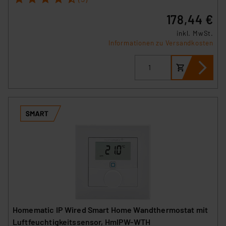
178,44 €
inkl. MwSt.
Informationen zu Versandkosten
Homematic IP Wired Smart Home Wandthermostat mit
Luftfeuchtigkeitssensor, HmIPW-WTH