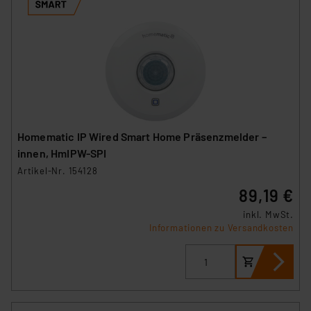
Homematic IP Wired Smart Home Präsenzmelder –
innen, HmIPW-SPI
Artikel-Nr. 154128
89,19 €
inkl. MwSt.
Informationen zu Versandkosten