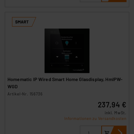
Homematic IP Wired Smart Home Glasdisplay, HmIPW-
WGD
Artikel-Nr. 156736
237,94 €
inkl. MwSt.
Informationen zu Versandkosten