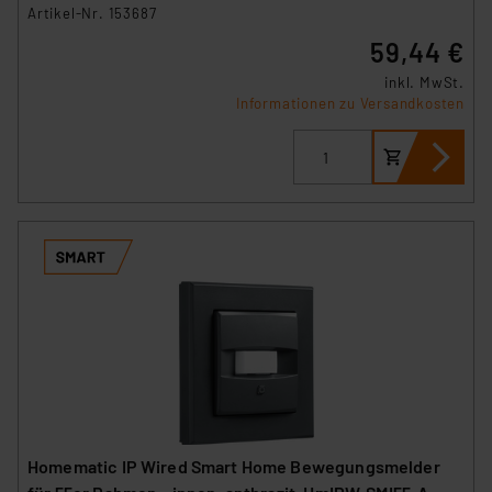
Artikel-Nr. 153687
59,44 €
inkl. MwSt.
Informationen zu Versandkosten
Homematic IP Wired Smart Home Bewegungsmelder