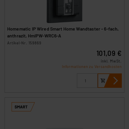
Homematic IP Wired Smart Home Wandtaster – 6-fach,
anthrazit, HmIPW-WRC6-A
Artikel-Nr. 159869
101,09 €
inkl. MwSt.
Informationen zu Versandkosten