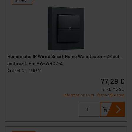
Homematic IP Wired Smart Home Wandtaster – 2-fach,
anthrazit, HmIPW-WRC2-A
Artikel-Nr. 159891
77,29 €
inkl. MwSt.
Informationen zu Versandkosten