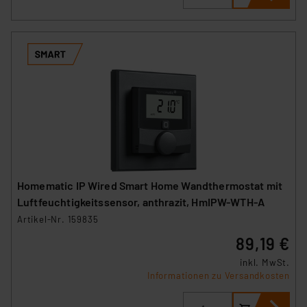
Homematic IP Wired Smart Home Wandthermostat mit
Luftfeuchtigkeitssensor, anthrazit, HmIPW-WTH-A
Artikel-Nr. 159835
89,19 €
inkl. MwSt.
Informationen zu Versandkosten