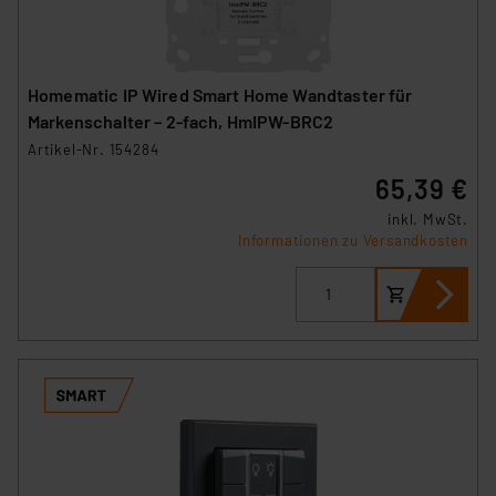
Homematic IP Wired Smart Home Wandtaster für
Markenschalter – 2-fach, HmIPW-BRC2
Artikel-Nr. 154284
65,39 €
inkl. MwSt.
Informationen zu Versandkosten