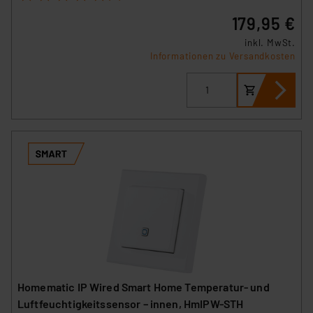
179,95 €
inkl. MwSt.
Informationen zu Versandkosten
Homematic IP Wired Smart Home Temperatur- und
Luftfeuchtigkeitssensor – innen, HmIPW-STH