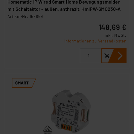
Homematic IP Wired Smart Home Bewegungsmelder
mit Schaltaktor – außen, anthrazit, HmIPW-SMO230-A
Artikel-Nr. 159859
148,69 €
inkl. MwSt.
Informationen zu Versandkosten