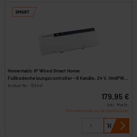
Homematic IP Wired Smart Home
Fußbodenheizungscontroller – 6 Kanäle, 24 V, HmIPW-
FAL24-C6
Artikel-Nr. 153441
179,95 €
inkl. MwSt.
Informationen zu Versandkosten