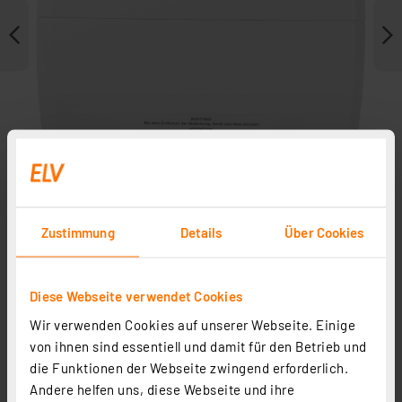
Zustimmung
Details
Über Cookies
Weitere Modelle
Diese Webseite verwendet Cookies
Zubehör
Wir verwenden Cookies auf unserer Webseite. Einige
von ihnen sind essentiell und damit für den Betrieb und
die Funktionen der Webseite zwingend erforderlich.
Andere helfen uns, diese Webseite und ihre