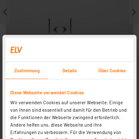
Zustimmung
Details
Über Cookies
Diese Webseite verwendet Cookies
Zubehör
Wir verwenden Cookies auf unserer Webseite. Einige
von ihnen sind essentiell und damit für den Betrieb und
die Funktionen der Webseite zwingend erforderlich.
Andere helfen uns, diese Webseite und ihre
Erfahrungen zu verbessern. Für die Verwendung von