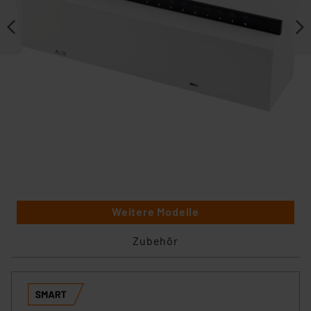
Weitere Modelle
Zubehör