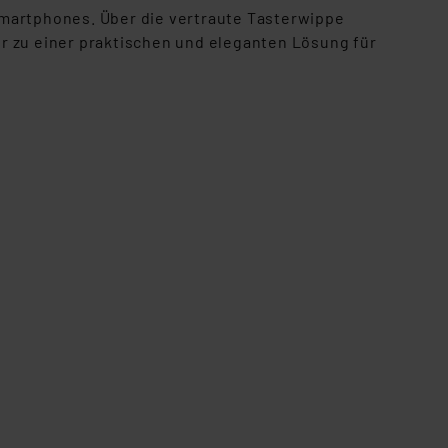
Smartphones. Über die vertraute Tasterwippe
r zu einer praktischen und eleganten Lösung für