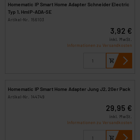
Homematic IP Smart Home Adapter Schneider Electric
Typ 1, HmIP-ADA-SE
Artikel-Nr. 156103
3,92 €
inkl. MwSt.
Informationen zu Versandkosten
Homematic IP Smart Home Adapter Jung J2, 20er Pack
Artikel-Nr. 144749
29,95 €
inkl. MwSt.
Informationen zu Versandkosten