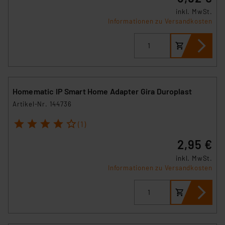
inkl. MwSt.
Informationen zu Versandkosten
Homematic IP Smart Home Adapter Gira Duroplast
Artikel-Nr. 144736
1
2
3
4
5
(1)
2,95 €
inkl. MwSt.
Informationen zu Versandkosten