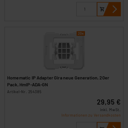
Homematic IP Adapter Gira neue Generation, 20er
Pack, HmIP-ADA-GN
Artikel-Nr. 254385
29,95 €
inkl. MwSt.
Informationen zu Versandkosten