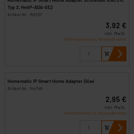
Typ 2, HmIP-ADA-SE2
Artikel-Nr. 156107
3,92 €
inkl. MwSt.
Informationen zu Versandkosten
Homematic IP Smart Home Adapter Düwi
Artikel-Nr. 144746
2,95 €
inkl. MwSt.
Informationen zu Versandkosten