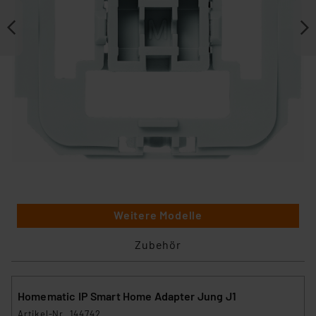
Weitere Modelle
Zubehör
Homematic IP Smart Home Adapter Jung J1
Artikel-Nr. 144742