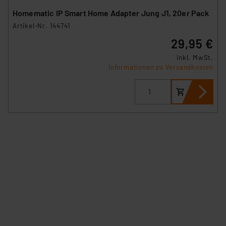
Homematic IP Smart Home Adapter Jung J1, 20er Pack
Artikel-Nr. 144741
29,95 €
inkl. MwSt.
Informationen zu Versandkosten