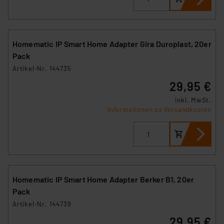
Homematic IP Smart Home Adapter Gira Duroplast, 20er
Pack
Artikel-Nr. 144735
29,95 €
inkl. MwSt.
Informationen zu Versandkosten
Homematic IP Smart Home Adapter Berker B1, 20er
Pack
Artikel-Nr. 144739
29,95 €