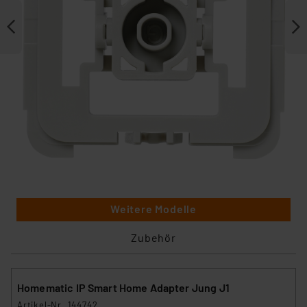
Weitere Modelle
Zubehör
Homematic IP Smart Home Adapter Jung J1
Artikel-Nr. 144742