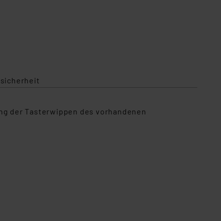
sicherheit
dung der Tasterwippen des vorhandenen