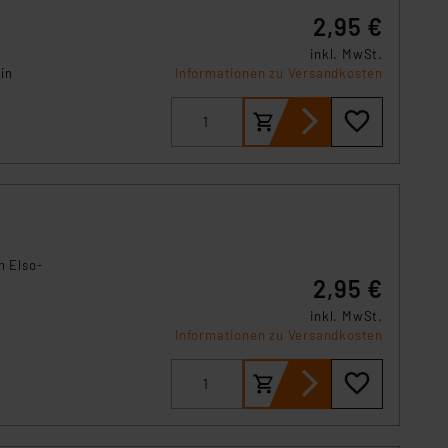
2,95 €
inkl. MwSt.
in
Informationen zu Versandkosten
n Elso-
2,95 €
inkl. MwSt.
Informationen zu Versandkosten