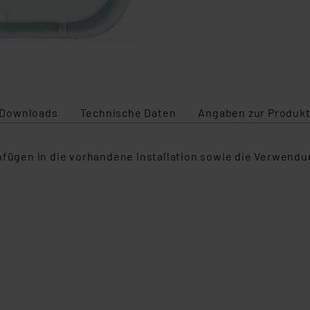
Downloads
Technische Daten
Angaben zur Produkt
infügen in die vorhandene Installation sowie die Verwen