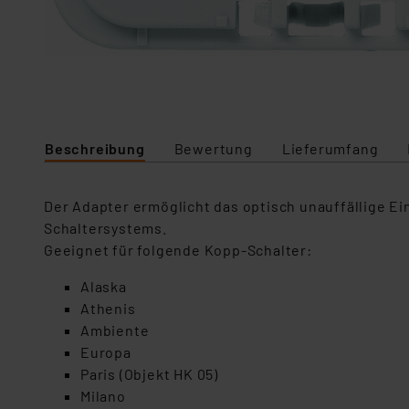
Beschreibung
Bewertung
Lieferumfang
Der Adapter ermöglicht das optisch unauffällige E
Schaltersystems.
Geeignet für folgende Kopp-Schalter:
Alaska
Athenis
Ambiente
Europa
Paris (Objekt HK 05)
Milano