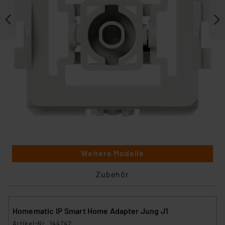
Weitere Modelle
Zubehör
Homematic IP Smart Home Adapter Jung J1
Artikel-Nr. 144742