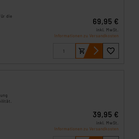
für die
69,95 €
inkl. MwSt.
Informationen zu Versandkosten
zung
lität.
39,95 €
inkl. MwSt.
Informationen zu Versandkosten