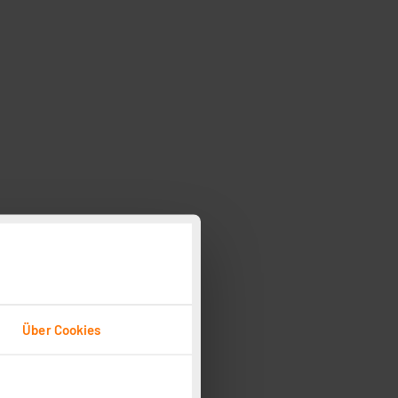
Über Cookies