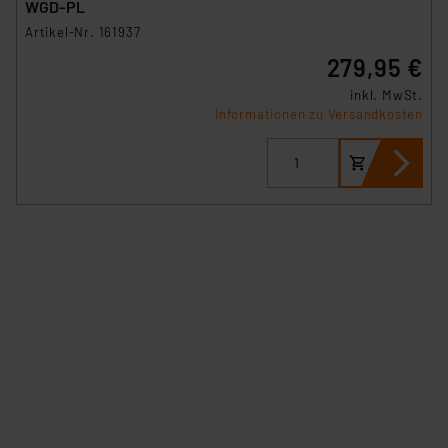
WGD-PL
Artikel-Nr. 161937
279,95 €
inkl. MwSt.
Informationen zu Versandkosten