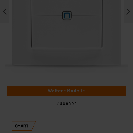
Weitere Modelle
Zubehör