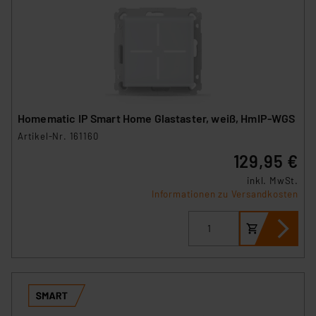
Homematic IP Smart Home Glastaster, weiß, HmIP-WGS
Artikel-Nr. 161160
129,95 €
inkl. MwSt.
Informationen zu Versandkosten