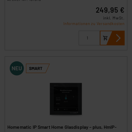
249,95 €
inkl. MwSt.
Informationen zu Versandkosten
Homematic IP Smart Home Glasdisplay – plus, HmIP-