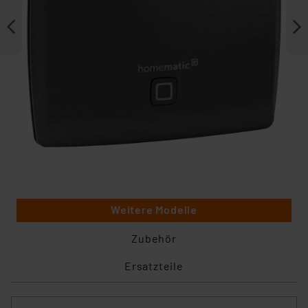
Weitere Modelle
Zubehör
Ersatzteile