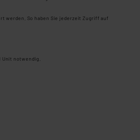
t werden. So haben Sie jederzeit Zugriff auf
l Unit
notwendig.