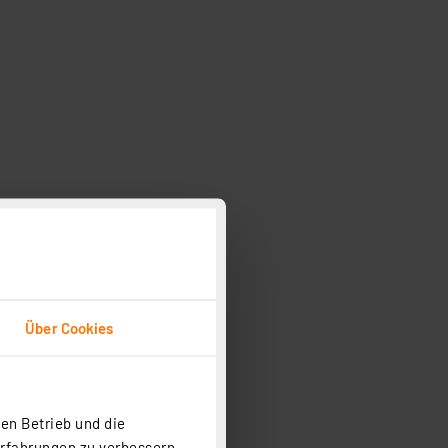
Über Cookies
en Betrieb und die
Erfahrungen zu verbessern.