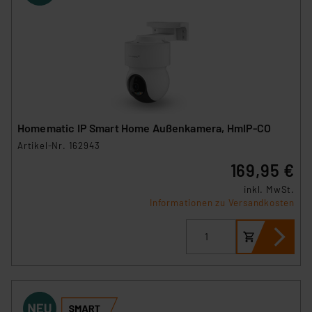
Homematic IP Smart Home Außenkamera, HmIP-CO
Artikel-Nr. 162943
169,95 €
inkl. MwSt.
Informationen zu Versandkosten