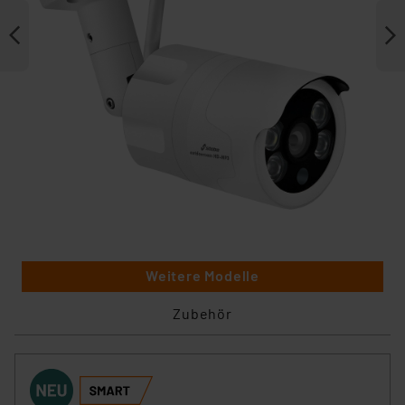
Weitere Modelle
Zubehör