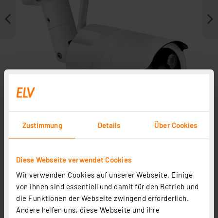
Zustimmung
Details
Über Cookies
Weitere Modelle
Diese Webseite verwendet Cookies
Zubehör
Wir verwenden Cookies auf unserer Webseite. Einige
von ihnen sind essentiell und damit für den Betrieb und
die Funktionen der Webseite zwingend erforderlich.
Andere helfen uns, diese Webseite und ihre