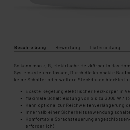
Beschreibung
Bewertung
Lieferumfang
So kann man z. B. elektrische Heizkörper in das 
Systems steuern lassen. Durch die kompakte Baufo
keine Schalter oder weitere Steckdosen blockiert un
Exakte Regelung elektrischer Heizkörper in 
Maximale Schaltleistung von bis zu 3000 W / 13
Kann optional zur Reichweitenverlängerung d
Innerhalb einer Sicherheitsanwendung schaltet
Komfortable Sprachsteuerung angeschlossener
erforderlich)