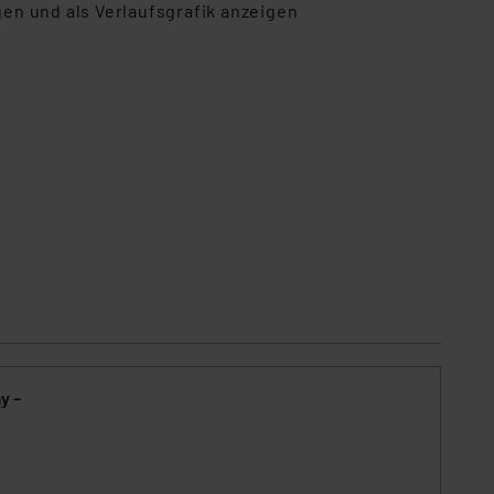
en und als Verlaufsgrafik anzeigen
y –