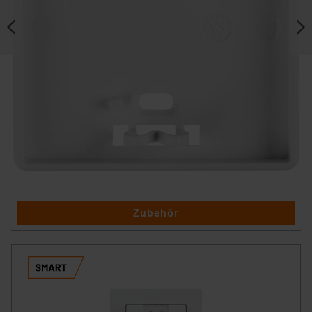
Zubehör