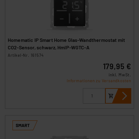
Homematic IP Smart Home Glas-Wandthermostat mit
CO2-Sensor, schwarz, HmIP-WGTC-A
Artikel-Nr. 161574
179,95 €
inkl. MwSt.
Informationen zu Versandkosten