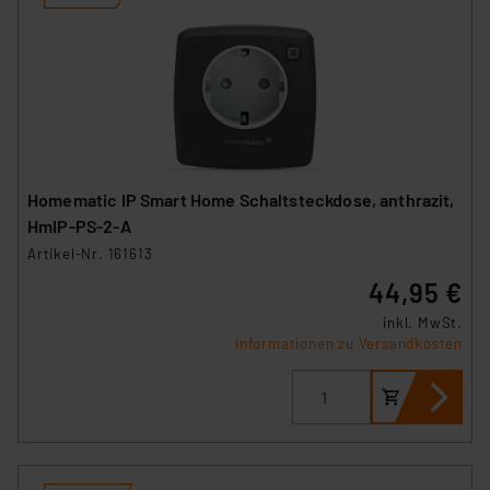
Homematic IP Smart Home Schaltsteckdose, anthrazit,
HmIP-PS-2-A
Artikel-Nr. 161613
44,95 €
inkl. MwSt.
Informationen zu Versandkosten