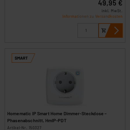
49,95 €
inkl. MwSt.
Informationen zu Versandkosten
Homematic IP Smart Home Dimmer-Steckdose –
Phasenabschnitt, HmIP-PDT
Artikel-Nr. 150327