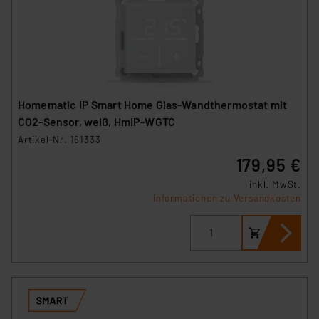
Homematic IP Smart Home Glas-Wandthermostat mit
CO2-Sensor, weiß, HmIP-WGTC
Artikel-Nr. 161333
179,95 €
inkl. MwSt.
Informationen zu Versandkosten