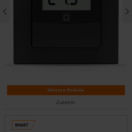
Weitere Modelle
Zubehör