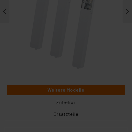
Weitere Modelle
Zubehör
Ersatzteile