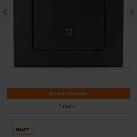
Weitere Modelle
Zubehör