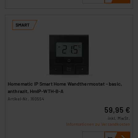
Homematic IP Smart Home Wandthermostat – basic,
anthrazit, HmIP-WTH-B-A
Artikel-Nr. 160554
59,95 €
inkl. MwSt.
Informationen zu Versandkosten