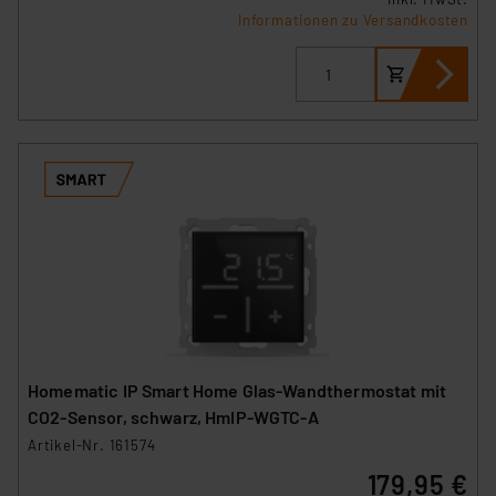
Informationen zu Versandkosten
Homematic IP Smart Home Glas-Wandthermostat mit
CO2-Sensor, schwarz, HmIP-WGTC-A
Artikel-Nr. 161574
179,95 €