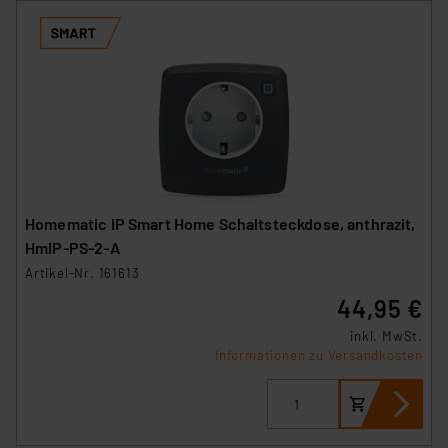
Homematic IP Smart Home Schaltsteckdose, anthrazit,
HmIP-PS-2-A
Artikel-Nr. 161613
44,95 €
inkl. MwSt.
Informationen zu Versandkosten