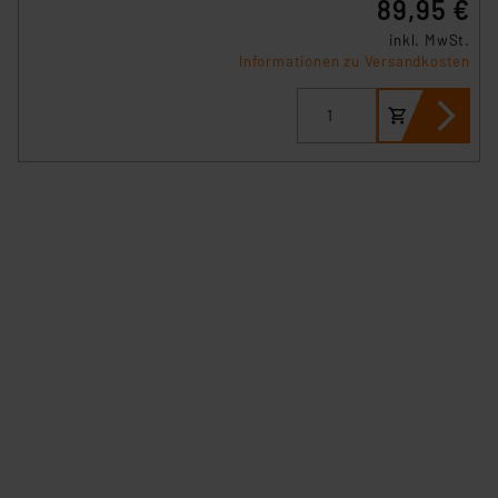
89,95 €
inkl. MwSt.
Informationen zu Versandkosten