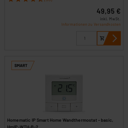
49,95 €
inkl. MwSt.
Informationen zu Versandkosten
Homematic IP Smart Home Wandthermostat – basic,
HmIP-WTH-B-2