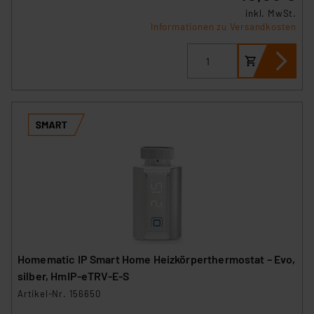
inkl. MwSt.
Informationen zu Versandkosten
Homematic IP Smart Home Heizkörperthermostat – Evo,
silber, HmIP-eTRV-E-S
Artikel-Nr. 156650