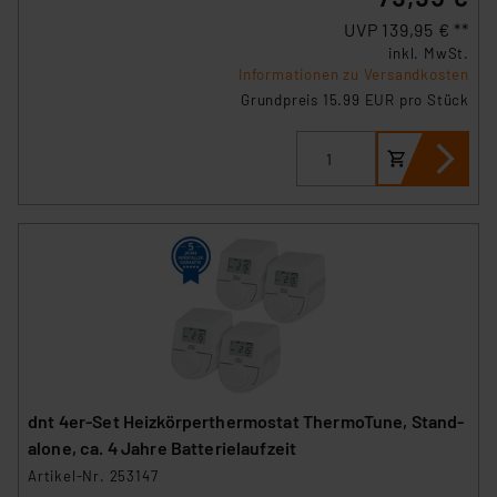
UVP 139,95 € **
inkl. MwSt.
Informationen zu Versandkosten
Grundpreis 15.99 EUR pro Stück
dnt 4er-Set Heizkörperthermostat ThermoTune, Stand-
alone, ca. 4 Jahre Batterielaufzeit
Artikel-Nr. 253147