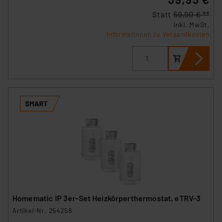
Statt
59,90 € **
inkl. MwSt.
Informationen zu Versandkosten
Homematic IP 3er-Set Heizkörperthermostat, eTRV-3
Artikel-Nr. 254258