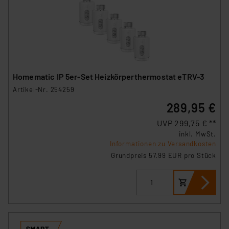
Homematic IP 5er-Set Heizkörperthermostat eTRV-3
Artikel-Nr. 254259
289,95 €
UVP 299,75 € **
inkl. MwSt.
Informationen zu Versandkosten
Grundpreis 57.99 EUR pro Stück