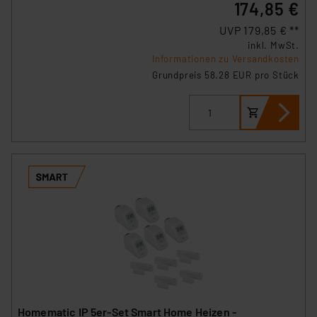
174,85 €
UVP 179,85 € **
inkl. MwSt.
Informationen zu Versandkosten
Grundpreis 58.28 EUR pro Stück
Homematic IP 5er-Set Smart Home Heizen -