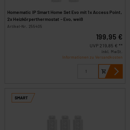
Homematic IP Smart Home Set Evo mit 1x Access Point,
2x Heizkörperthermostat – Evo, weiß
Artikel-Nr. 255405
199,95 €
UVP 219,85 € **
inkl. MwSt.
Informationen zu Versandkosten