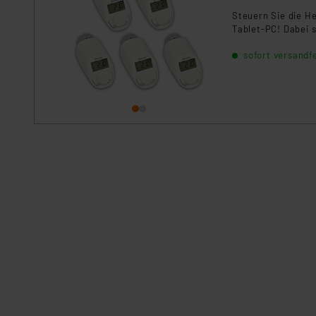
Steuern Sie die H
Tablet-PC! Dabei 
sofort versandfe