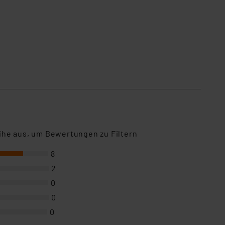
ihe aus, um Bewertungen zu Filtern
8
2
0
0
0