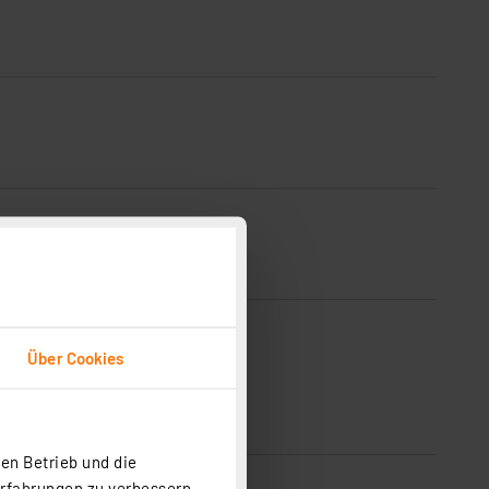
Über Cookies
en Betrieb und die
Erfahrungen zu verbessern.