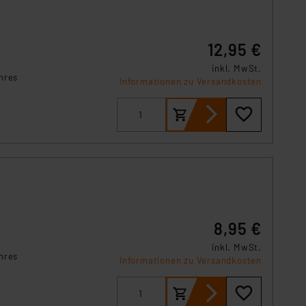
12,95 €
inkl. MwSt.
hres
Informationen zu Versandkosten
8,95 €
inkl. MwSt.
hres
Informationen zu Versandkosten