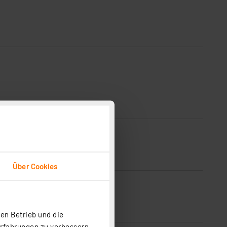
Über Cookies
en Betrieb und die
Erfahrungen zu verbessern.