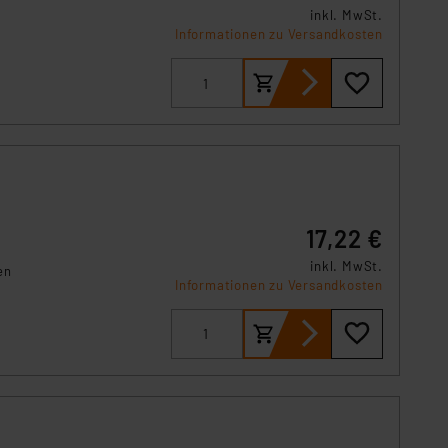
inkl. MwSt.
Informationen zu Versandkosten
17,22 €
inkl. MwSt.
en
Informationen zu Versandkosten