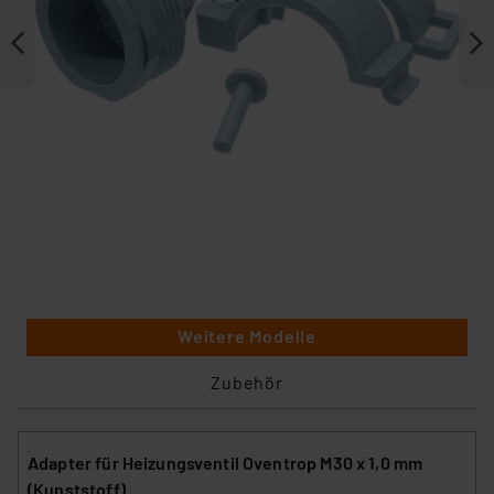
Weitere Modelle
Zubehör
Adapter für Heizungsventil Oventrop M30 x 1,0 mm
(Kunststoff)