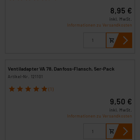
8,95 €
inkl. MwSt.
Informationen zu Versandkosten
Ventiladapter VA 78, Danfoss-Flansch, 5er-Pack
Artikel-Nr. 121101
1
2
3
4
5
(1)
9,50 €
inkl. MwSt.
Informationen zu Versandkosten