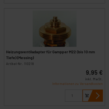
Heizungsventiladapter für Gampper M22 (bis 10 mm
Tiefe) (Messing)
Artikel-Nr. 110218
9,95 €
inkl. MwSt.
Informationen zu Versandkosten