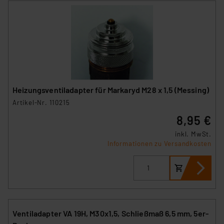
Heizungsventiladapter für Markaryd M28 x 1,5 (Messing)
Artikel-Nr. 110215
8,95 €
inkl. MwSt.
Informationen zu Versandkosten
Ventiladapter VA 19H, M30x1,5, Schließmaß 6,5 mm, 5er-