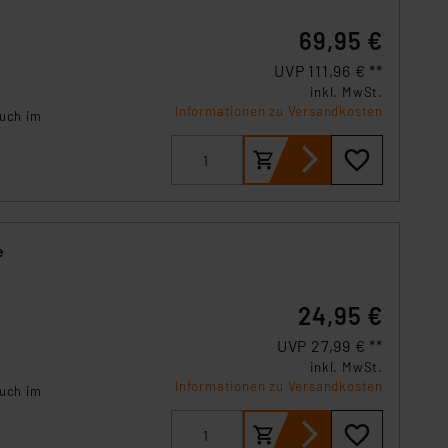
69,95 €
UVP 111,96 € **
inkl. MwSt.
Informationen zu Versandkosten
auch im
e
24,95 €
UVP 27,99 € **
inkl. MwSt.
Informationen zu Versandkosten
auch im