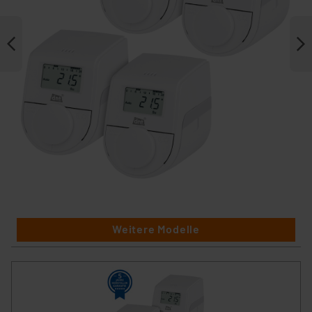
Weitere Modelle