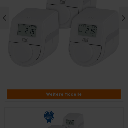
Weitere Modelle