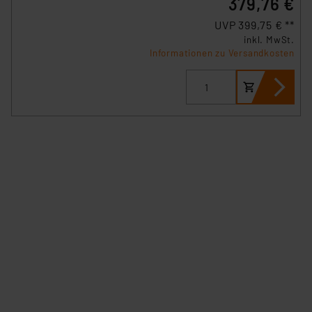
379,76 €
UVP 399,75 € **
inkl. MwSt.
Informationen zu Versandkosten