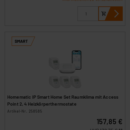
Homematic IP Smart Home Set Raumklima mit Access
Point 2, 4 Heizkörperthermostate
Artikel-Nr. 258585
157,85 €