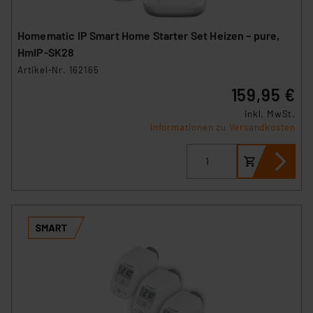
Homematic IP Smart Home Starter Set Heizen – pure,
HmIP-SK28
Artikel-Nr. 162165
159,95 €
inkl. MwSt.
Informationen zu Versandkosten