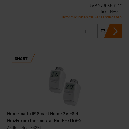
UVP 239,85 € **
inkl. MwSt.
Informationen zu Versandkosten
Homematic IP Smart Home 2er-Set
Heizkörperthermostat HmIP-eTRV-2
Artikel-Nr. 253259