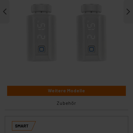
Weitere Modelle
Zubehör