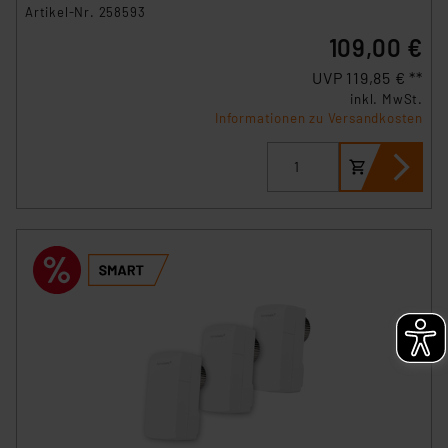
Artikel-Nr. 258593
109,00 €
UVP 119,85 € **
inkl. MwSt.
Informationen zu Versandkosten