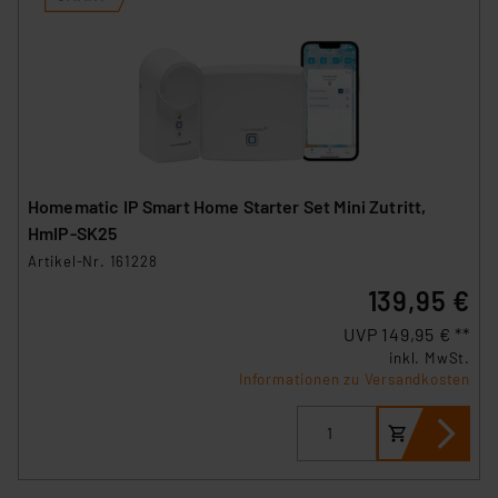
Homematic IP Smart Home Starter Set Mini Zutritt,
HmIP-SK25
Artikel-Nr. 161228
139,95 €
UVP 149,95 € **
inkl. MwSt.
Informationen zu Versandkosten