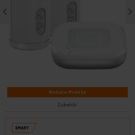
Weitere Modelle
Zubehör