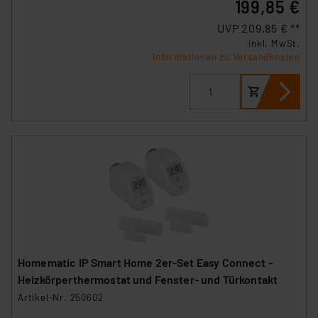
199,85 €
UVP 209,85 € **
inkl. MwSt.
Informationen zu Versandkosten
Homematic IP Smart Home 2er-Set Easy Connect -
Heizkörperthermostat und Fenster- und Türkontakt
Artikel-Nr. 250602