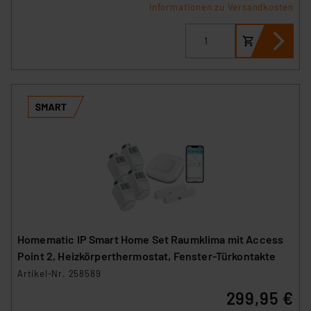
Informationen zu Versandkosten
Homematic IP Smart Home Set Raumklima mit Access
Point 2, Heizkörperthermostat, Fenster-Türkontakte
Artikel-Nr. 258589
299,95 €