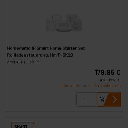
Homematic IP Smart Home Starter Set
Rollladensteuerung, HmIP-SK29
Artikel-Nr. 162171
179,95 €
inkl. MwSt.
Informationen zu Versandkosten