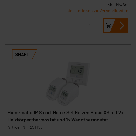
inkl. MwSt.
Informationen zu Versandkosten
Homematic IP Smart Home Set Heizen Basic XS mit 2x
Heizkörperthermostat und 1x Wandthermostat
Artikel-Nr. 251159