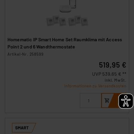
Homematic IP Smart Home Set Raumklima mit Access
Point 2 und 6 Wandthermostate
Artikel-Nr. 258599
519,95 €
UVP 539,65 € **
inkl. MwSt.
Informationen zu Versandkosten