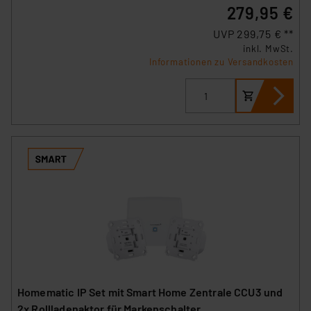
279,95 €
UVP 299,75 € **
inkl. MwSt.
Informationen zu Versandkosten
Homematic IP Set mit Smart Home Zentrale CCU3 und
2x Rollladenaktor für Markenschalter