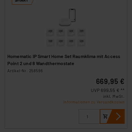
Homematic IP Smart Home Set Raumklima mit Access
Point 2 und 8 Wandthermostate
Artikel-Nr. 258596
669,95 €
UVP 699,55 € **
inkl. MwSt.
Informationen zu Versandkosten