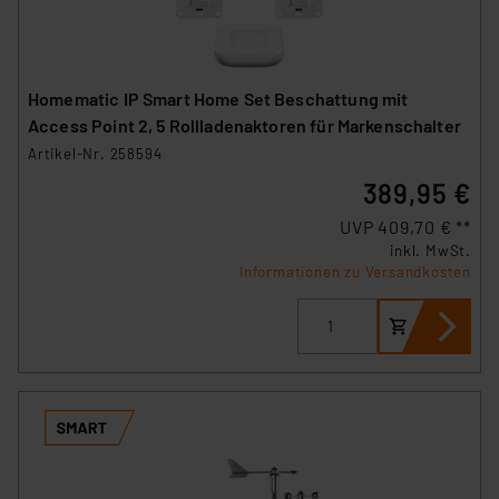
Homematic IP Smart Home Set Beschattung mit
Access Point 2, 5 Rollladenaktoren für Markenschalter
Artikel-Nr. 258594
389,95 €
UVP 409,70 € **
inkl. MwSt.
Informationen zu Versandkosten