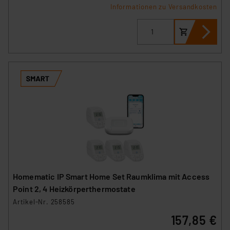
Informationen zu Versandkosten
Homematic IP Smart Home Set Raumklima mit Access
Point 2, 4 Heizkörperthermostate
Artikel-Nr. 258585
157,85 €