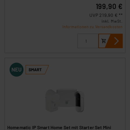
199,90 €
UVP 219,90 € **
inkl. MwSt.
Informationen zu Versandkosten
Homematic IP Smart Home Set mit Starter Set Mini