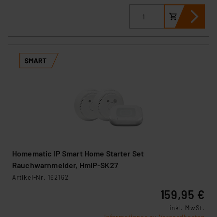
Homematic IP Smart Home Starter Set
Rauchwarnmelder, HmIP-SK27
Artikel-Nr. 162162
159,95 €
inkl. MwSt.
Informationen zu Versandkosten