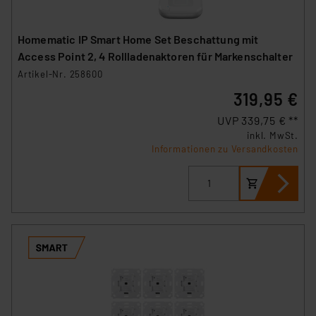
Homematic IP Smart Home Set Beschattung mit
Access Point 2, 4 Rollladenaktoren für Markenschalter
Artikel-Nr. 258600
319,95 €
UVP 339,75 € **
inkl. MwSt.
Informationen zu Versandkosten