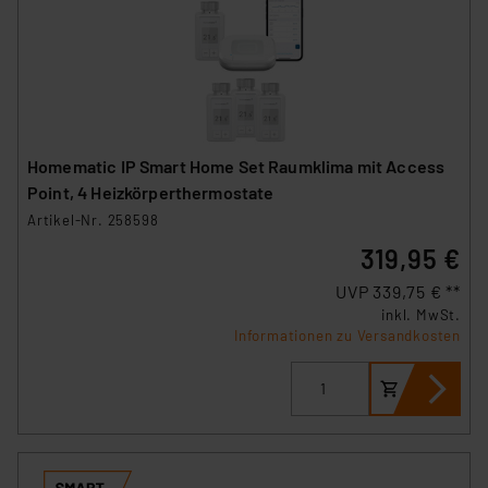
Homematic IP Smart Home Set Raumklima mit Access
Point, 4 Heizkörperthermostate
Artikel-Nr. 258598
319,95 €
UVP 339,75 € **
inkl. MwSt.
Informationen zu Versandkosten