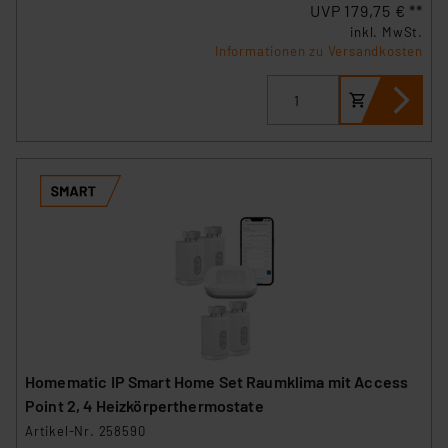
UVP 179,75 € **
inkl. MwSt.
Informationen zu Versandkosten
Homematic IP Smart Home Set Raumklima mit Access
Point 2, 4 Heizkörperthermostate
Artikel-Nr. 258590