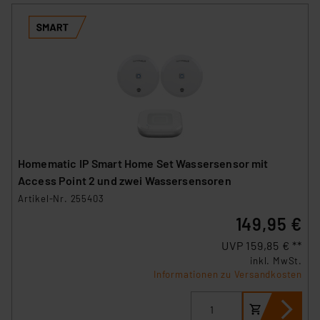
Homematic IP Smart Home Set Wassersensor mit
Access Point 2 und zwei Wassersensoren
Artikel-Nr. 255403
149,95 €
UVP 159,85 € **
inkl. MwSt.
Informationen zu Versandkosten