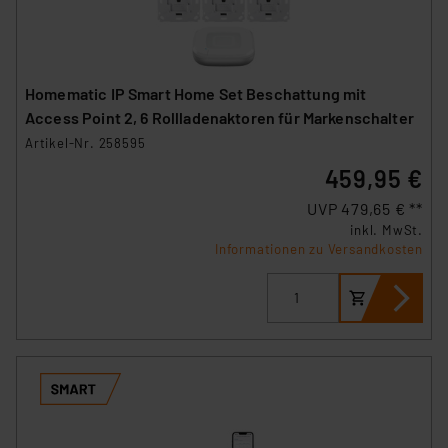
Homematic IP Smart Home Set Beschattung mit
Access Point 2, 6 Rollladenaktoren für Markenschalter
Artikel-Nr. 258595
459,95 €
UVP 479,65 € **
inkl. MwSt.
Informationen zu Versandkosten