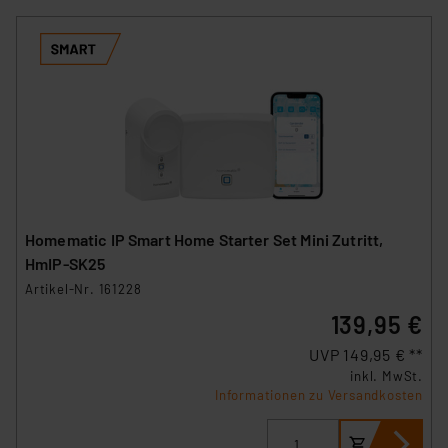
Homematic IP Smart Home Starter Set Mini Zutritt,
HmIP-SK25
Artikel-Nr. 161228
139,95 €
UVP 149,95 € **
inkl. MwSt.
Informationen zu Versandkosten