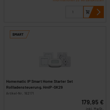
Homematic IP Smart Home Starter Set
Rollladensteuerung, HmIP-SK29
Artikel-Nr. 162171
179,95 €
inkl. MwSt.