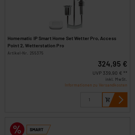
Homematic IP Smart Home Set Wetter Pro, Access
Point 2, Wetterstation Pro
Artikel-Nr. 255375
324,95 €
UVP 339,90 € **
inkl. MwSt.
Informationen zu Versandkosten