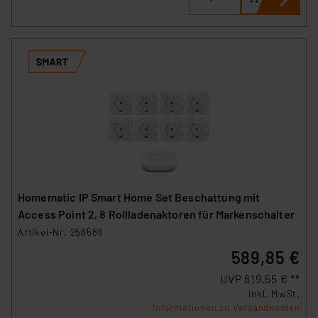
Homematic IP Smart Home Set Beschattung mit
Access Point 2, 8 Rollladenaktoren für Markenschalter
Artikel-Nr. 258586
589,85 €
UVP 619,55 € **
inkl. MwSt.
Informationen zu Versandkosten