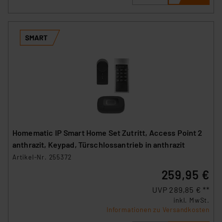
Homematic IP Smart Home Set Zutritt, Access Point 2
anthrazit, Keypad, Türschlossantrieb in anthrazit
Artikel-Nr. 255372
259,95 €
UVP 289,85 € **
inkl. MwSt.
Informationen zu Versandkosten