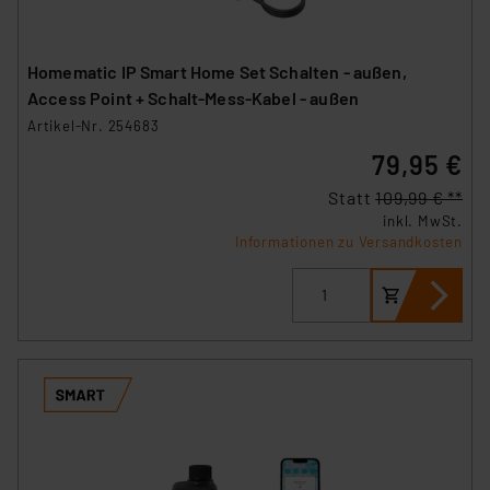
Homematic IP Smart Home Set Schalten - außen,
Access Point + Schalt-Mess-Kabel - außen
Artikel-Nr. 254683
79,95 €
Statt
109,99 € **
inkl. MwSt.
Informationen zu Versandkosten