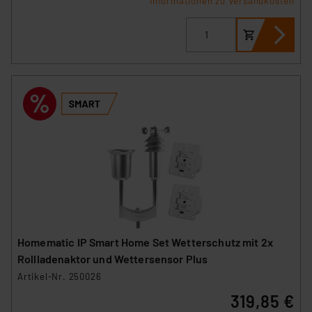
Informationen zu Versandkosten
Homematic IP Smart Home Set Wetterschutz mit 2x
Rollladenaktor und Wettersensor Plus
Artikel-Nr. 250026
319,85 €