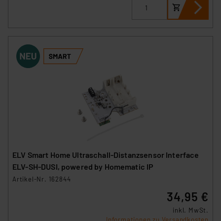
ELV Smart Home Ultraschall-Distanzsensor Interface
ELV-SH-DUSI, powered by Homematic IP
Artikel-Nr. 162844
34,95 €
inkl. MwSt.
Informationen zu Versandkosten