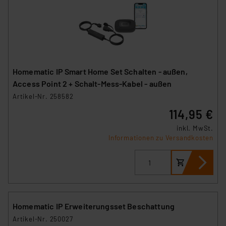
Homematic IP Smart Home Set Schalten - außen,
Access Point 2 + Schalt-Mess-Kabel - außen
Artikel-Nr. 258582
114,95 €
inkl. MwSt.
Informationen zu Versandkosten
Homematic IP Erweiterungsset Beschattung
Artikel-Nr. 250027