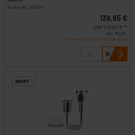
Artikel-Nr. 255373
139,95 €
UVP 179,90 € **
inkl. MwSt.
Informationen zu Versandkosten