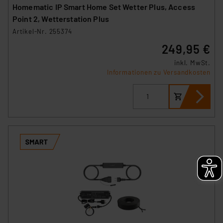
Homematic IP Smart Home Set Wetter Plus, Access
Point 2, Wetterstation Plus
Artikel-Nr. 255374
249,95 €
inkl. MwSt.
Informationen zu Versandkosten