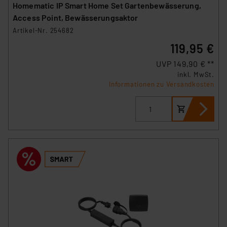
Homematic IP Smart Home Set Gartenbewässerung,
Access Point, Bewässerungsaktor
Artikel-Nr. 254682
119,95 €
UVP 149,90 € **
inkl. MwSt.
Informationen zu Versandkosten