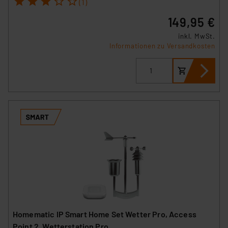
(1)
149,95 €
inkl. MwSt.
Informationen zu Versandkosten
Homematic IP Smart Home Set Wetter Pro, Access
Point 2, Wetterstation Pro