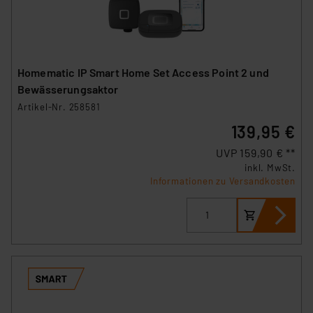
Homematic IP Smart Home Set Access Point 2 und
Bewässerungsaktor
Artikel-Nr. 258581
139,95 €
UVP 159,90 € **
inkl. MwSt.
Informationen zu Versandkosten