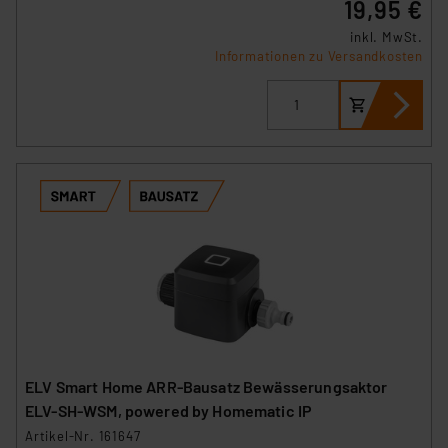
19,95 €
inkl. MwSt.
Informationen zu Versandkosten
ELV Smart Home ARR-Bausatz Bewässerungsaktor
ELV-SH-WSM, powered by Homematic IP
Artikel-Nr. 161647