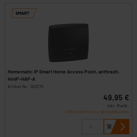
Homematic IP Smart Home Access Point, anthrazit,
HmIP-HAP-A
Artikel-Nr. 160275
49,95 €
inkl. MwSt.
Informationen zu Versandkosten