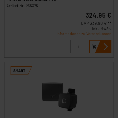
Artikel-Nr. 255375
324,95 €
UVP 339,90 € **
inkl. MwSt.
Informationen zu Versandkosten