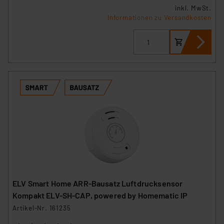
inkl. MwSt.
Informationen zu Versandkosten
ELV Smart Home ARR-Bausatz Luftdrucksensor
Kompakt ELV-SH-CAP, powered by Homematic IP
Artikel-Nr. 161235