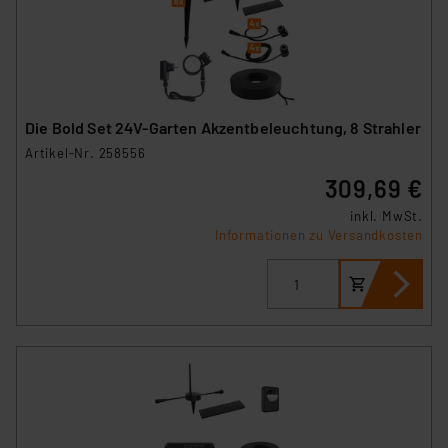
Die Bold Set 24V-Garten Akzentbeleuchtung, 8 Strahler
Artikel-Nr. 258556
309,69 €
inkl. MwSt.
Informationen zu Versandkosten