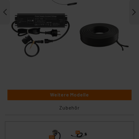
Weitere Modelle
Zubehör