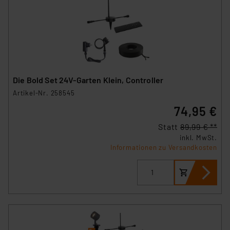
Die Bold Set 24V-Garten Klein, Controller
Artikel-Nr. 258545
74,95 €
Statt
89,99 € **
inkl. MwSt.
Informationen zu Versandkosten