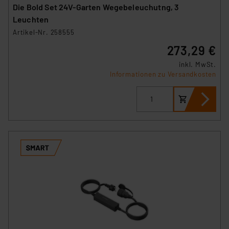
Die Bold Set 24V-Garten Wegebeleuchutng, 3
Leuchten
Artikel-Nr. 258555
273,29 €
inkl. MwSt.
Informationen zu Versandkosten