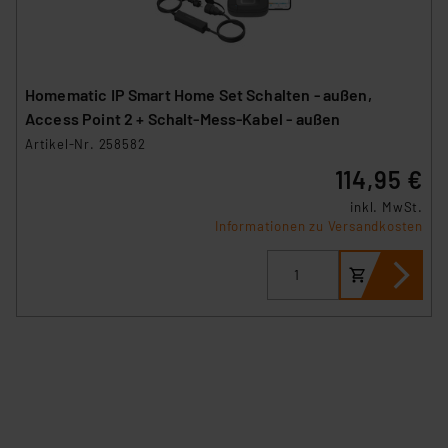
Homematic IP Smart Home Set Schalten - außen,
Access Point 2 + Schalt-Mess-Kabel - außen
Artikel-Nr. 258582
114,95 €
inkl. MwSt.
Informationen zu Versandkosten