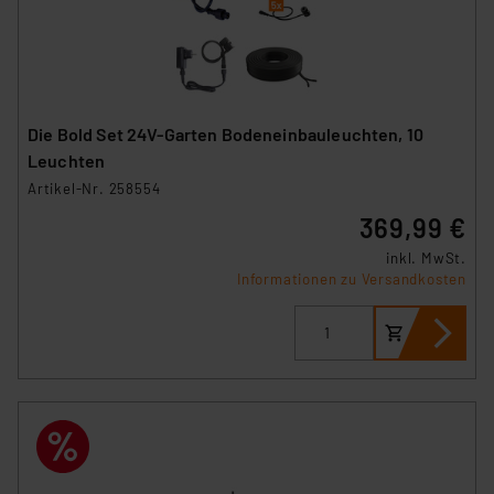
Die Bold Set 24V-Garten Bodeneinbauleuchten, 10
Leuchten
Artikel-Nr. 258554
369,99 €
inkl. MwSt.
Informationen zu Versandkosten