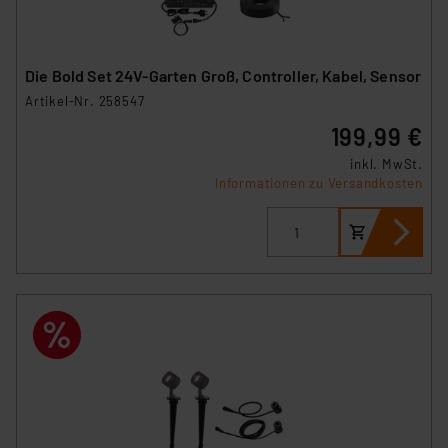
Die Bold Set 24V-Garten Groß, Controller, Kabel, Sensor
Artikel-Nr. 258547
199,99 €
inkl. MwSt.
Informationen zu Versandkosten