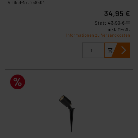
Artikel-Nr. 258504
34,95 €
Statt
43,99 € **
inkl. MwSt.
Informationen zu Versandkosten