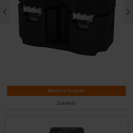
Weitere Modelle
Zubehör