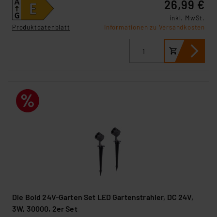
26,99 €
inkl. MwSt.
Produktdatenblatt
Informationen zu Versandkosten
Die Bold 24V-Garten Set LED Gartenstrahler, DC 24V,
3W, 30000, 2er Set