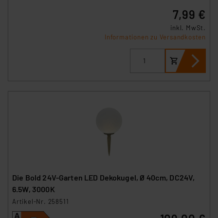
7,99 €
inkl. MwSt.
Informationen zu Versandkosten
Die Bold 24V-Garten LED Dekokugel, Ø 40cm, DC24V,
6.5W, 3000K
Artikel-Nr. 258511