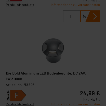
inkl. MwSt.
Produktdatenblatt
Informationen zu Versandkosten
Die Bold Aluminium LED Bodenleuchte, DC 24V,
1W,3000K
Artikel-Nr. 258503
24,99 €
inkl. MwSt.
Produktdatenblatt
Informationen zu Versandkosten