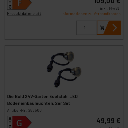
109,00 €
inkl. MwSt.
Produktdatenblatt
Informationen zu Versandkosten
Die Bold 24V-Garten Edelstahl LED
Bodeneinbauleuchten, 2er Set
Artikel-Nr. 258500
49,99 €