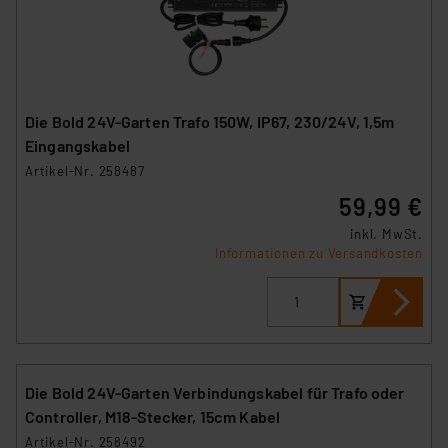
Die Bold 24V-Garten Trafo 150W, IP67, 230/24V, 1,5m
Eingangskabel
Artikel-Nr. 258487
59,99 €
inkl. MwSt.
Informationen zu Versandkosten
Die Bold 24V-Garten Verbindungskabel für Trafo oder
Controller, M18-Stecker, 15cm Kabel
Artikel-Nr. 258492