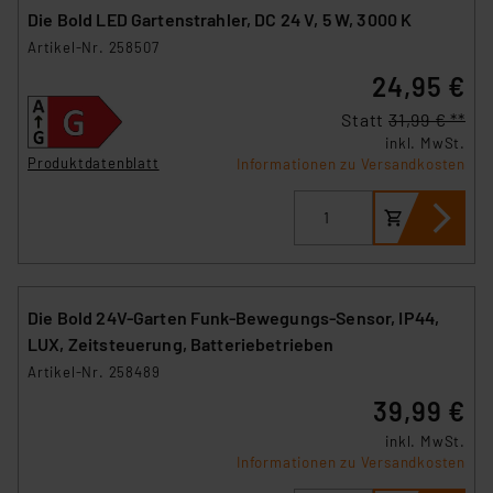
Die Bold LED Gartenstrahler, DC 24 V, 5 W, 3000 K
Artikel-Nr. 258507
24,95 €
Statt
31,99 € **
inkl. MwSt.
Produktdatenblatt
Informationen zu Versandkosten
Die Bold 24V-Garten Funk-Bewegungs-Sensor, IP44,
LUX, Zeitsteuerung, Batteriebetrieben
Artikel-Nr. 258489
39,99 €
inkl. MwSt.
Informationen zu Versandkosten