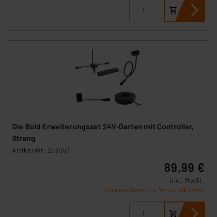
Die Bold Erweiterungsset 24V-Garten mit Controller,
Strang
Artikel-Nr. 258551
89,99 €
inkl. MwSt.
Informationen zu Versandkosten