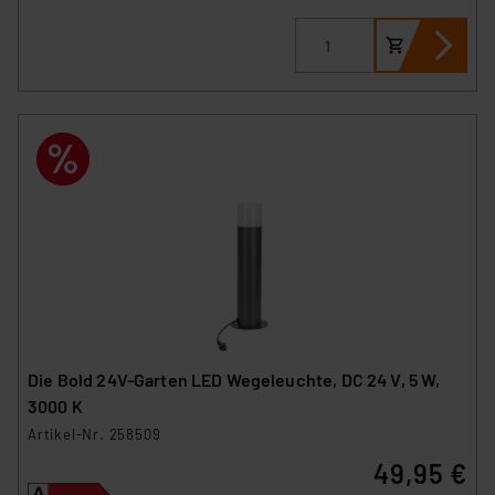
Die Bold 24V-Garten LED Wegeleuchte, DC 24 V, 5 W,
3000 K
Artikel-Nr. 258509
49,95 €