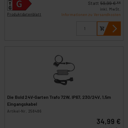
Statt
59,99 € **
inkl. MwSt.
Produktdatenblatt
Informationen zu Versandkosten
Die Bold 24V-Garten Trafo 72W, IP67, 230/24V, 1,5m
Eingangskabel
Artikel-Nr. 258486
34,99 €