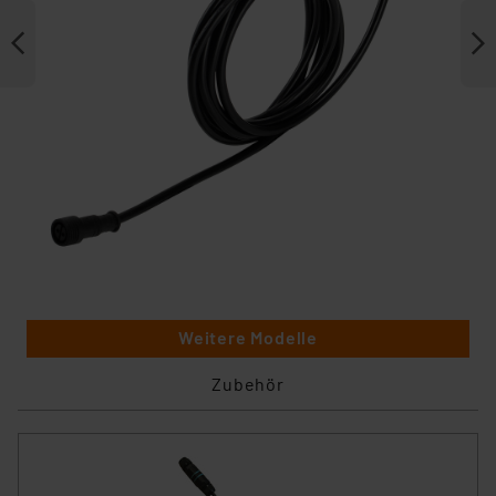
Weitere Modelle
Zubehör