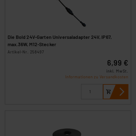
Die Bold 24V-Garten Universaladapter 24V, IP67,
max.36W, M12-Stecker
Artikel-Nr. 258497
6,99 €
inkl. MwSt.
Informationen zu Versandkosten