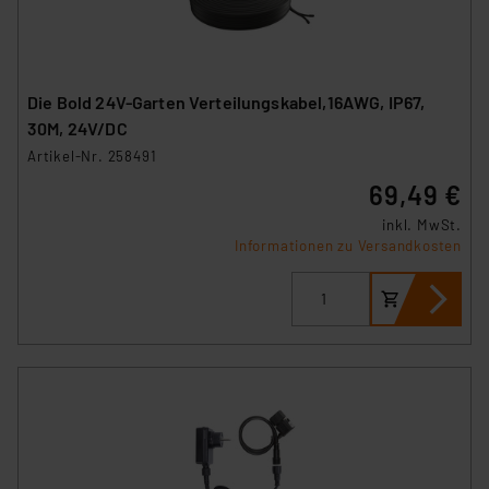
Die Bold 24V-Garten Verteilungskabel,16AWG, IP67,
30M, 24V/DC
Artikel-Nr. 258491
69,49 €
inkl. MwSt.
Informationen zu Versandkosten