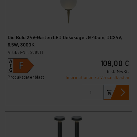
Die Bold 24V-Garten LED Dekokugel, Ø 40cm, DC24V,
6.5W, 3000K
Artikel-Nr. 258511
109,00 €
inkl. MwSt.
Produktdatenblatt
Informationen zu Versandkosten