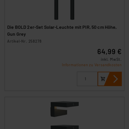
Die BOLD 2er-Set Solar-Leuchte mit PIR, 50 cm Höhe,
Gun Grey
Artikel-Nr. 258278
64,99 €
inkl. MwSt.
Informationen zu Versandkosten