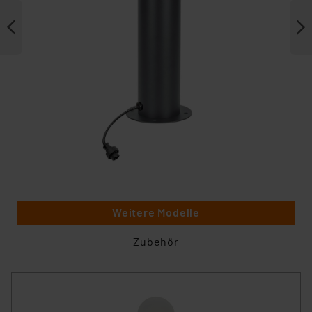
Weitere Modelle
Zubehör