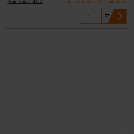
Produktdatenblatt
Informationen zu Versandkosten