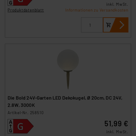
inkl. MwSt.
Produktdatenblatt
Informationen zu Versandkosten
Die Bold 24V-Garten LED Dekokugel, Ø 20cm, DC 24V,
2.8W, 3000K
Artikel-Nr. 258510
51,99 €
inkl. MwSt.