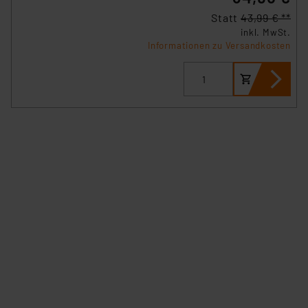
Statt
43,99 € **
inkl. MwSt.
Informationen zu Versandkosten