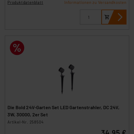
Produktdatenblatt
Informationen zu Versandkosten
Die Bold 24V-Garten Set LED Gartenstrahler, DC 24V,
3W, 30000, 2er Set
Artikel-Nr. 258504
34,95 €