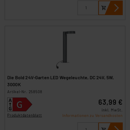
Die Bold 24V-Garten LED Wegeleuchte, DC 24V, 5W,
3000K
Artikel-Nr. 258508
63,99 €
inkl. MwSt.
Produktdatenblatt
Informationen zu Versandkosten