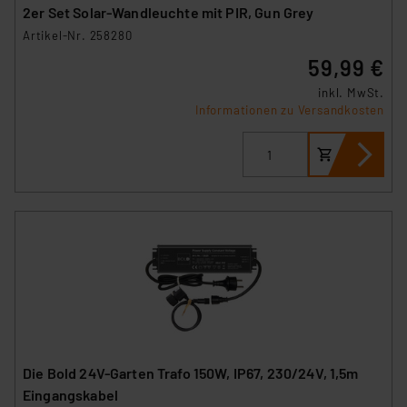
2er Set Solar-Wandleuchte mit PIR, Gun Grey
Artikel-Nr. 258280
59,99 €
inkl. MwSt.
Informationen zu Versandkosten
Die Bold 24V-Garten Trafo 150W, IP67, 230/24V, 1,5m
Eingangskabel