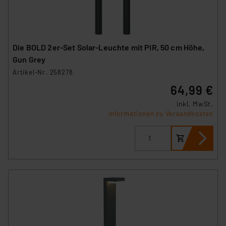
Die BOLD 2er-Set Solar-Leuchte mit PIR, 50 cm Höhe,
Gun Grey
Artikel-Nr. 258278
64,99 €
inkl. MwSt.
Informationen zu Versandkosten