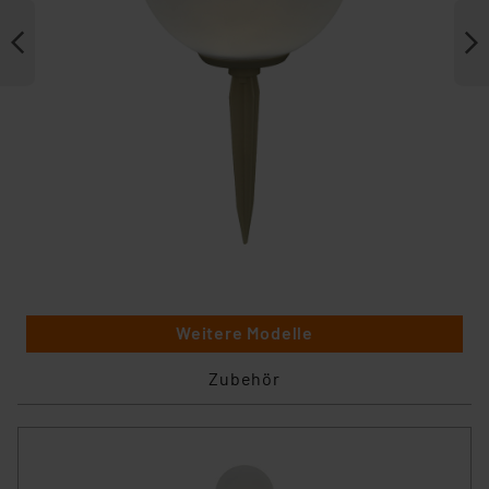
Weitere Modelle
Zubehör