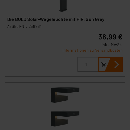
Die BOLD Solar-Wegeleuchte mit PIR, Gun Grey
Artikel-Nr. 258281
36,99 €
inkl. MwSt.
Informationen zu Versandkosten