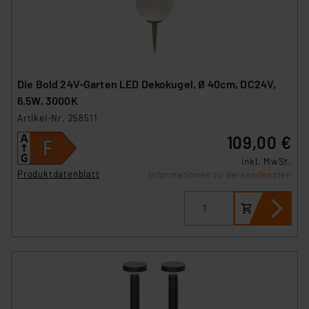
Die Bold 24V-Garten LED Dekokugel, Ø 40cm, DC24V,
6.5W, 3000K
Artikel-Nr. 258511
109,00 €
inkl. MwSt.
Produktdatenblatt
Informationen zu Versandkosten