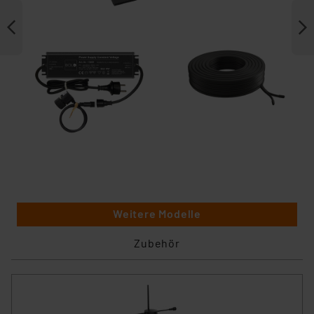
Weitere Modelle
Zubehör