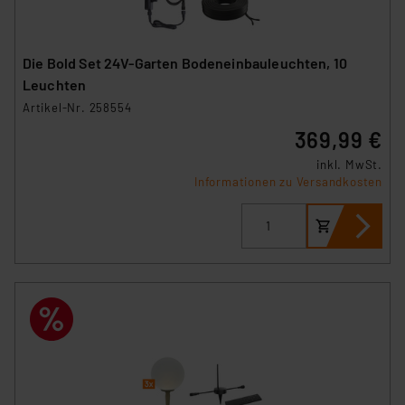
Die Bold Set 24V-Garten Bodeneinbauleuchten, 10
Leuchten
Artikel-Nr. 258554
369,99 €
inkl. MwSt.
Informationen zu Versandkosten