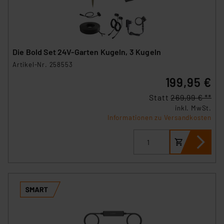
Die Bold Set 24V-Garten Kugeln, 3 Kugeln
Artikel-Nr. 258553
199,95 €
Statt
269,99 € **
inkl. MwSt.
Informationen zu Versandkosten