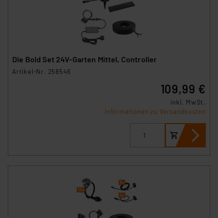
Die Bold Set 24V-Garten Mittel, Controller
Artikel-Nr. 258546
109,99 €
inkl. MwSt.
Informationen zu Versandkosten