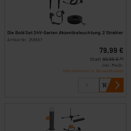
Die Bold Set 24V-Garten Akzentbeleuchtung, 2 Strahler
Artikel-Nr. 258557
79,99 €
Statt
89,99 € **
inkl. MwSt.
Informationen zu Versandkosten