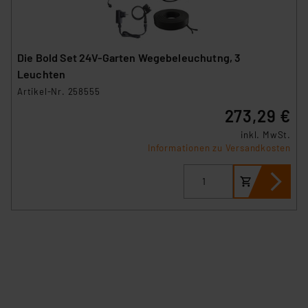
Die Bold Set 24V-Garten Wegebeleuchutng, 3
Leuchten
Artikel-Nr. 258555
273,29 €
inkl. MwSt.
Informationen zu Versandkosten