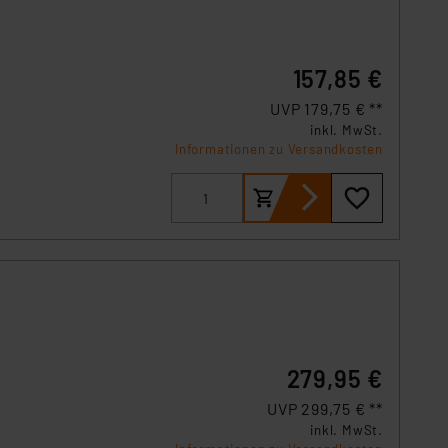
157,85 €
UVP 179,75 € **
inkl. MwSt.
Informationen zu Versandkosten
279,95 €
UVP 299,75 € **
inkl. MwSt.